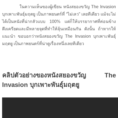
ในความเห็นของผู้เขียน หนังสยองขวัญ The Invasion
บุกเพาะพันธุ์มฤตยู เป็นภาพยนตร์ที่ “ไม่เลว” เลยทีเดียว แม้จะไม่
ได้เป็นหนังที่น่ากลัวแบบ 100% แต่ก็ให้บรรยากาศที่ค่อนข้าง
ตึงเครียดและมีหลายจุดที่ทำให้ลุ้นเหมือนกัน ดังนั้น ถ้าหากให้
แนะนำ ขอบอกว่าหนังสยองขวัญ The Invasion บุกเพาะพันธุ์
มฤตยู เป็นภาพยนตร์ที่น่าดูเรื่องหนึ่งเลยทีเดียว
คลิปตัวอย่างของหนังสยองขวัญ
The
Invasion บุกเพาะพันธุ์มฤตยู