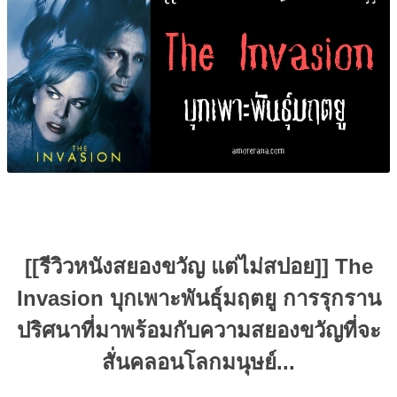
[[รีวิวหนังสยองขวัญ แต่ไม่สปอย]]
The
Invasion บุกเพาะพันธุ์มฤตยู
การรุกราน
ปริศนาที่มาพร้อมกับความสยองขวัญที่จะ
สั่นคลอนโลกมนุษย์...