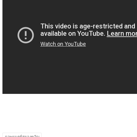
ภาพยนตร์สยองขวัญ