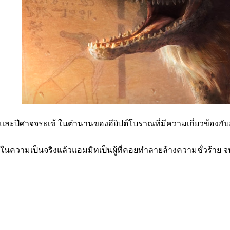
งเทพธิดาและปีศาจจระเข้ ในตำนานของอียิปต์โบราณที่มีความเกี่ย
ความเป็นจริงแล้วแอมมิทเป็นผู้ที่คอยทำลายล้างความชั่วร้าย จ