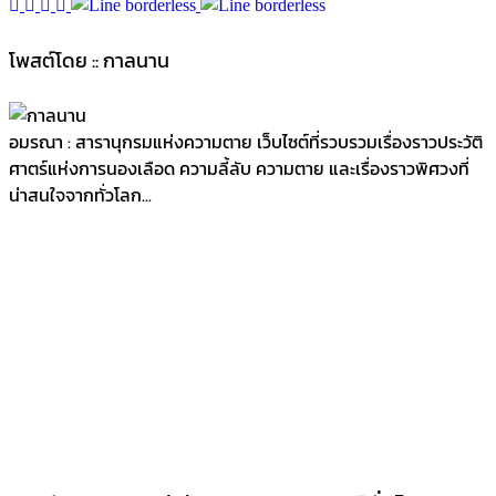
โพสต์โดย :: กาลนาน
อมรณา : สารานุกรมแห่งความตาย เว็บไซต์ที่รวบรวมเรื่องราวประวัติ
ศาตร์แห่งการนองเลือด ความลี้ลับ ความตาย และเรื่องราวพิศวงที่
น่าสนใจจากทั่วโลก...