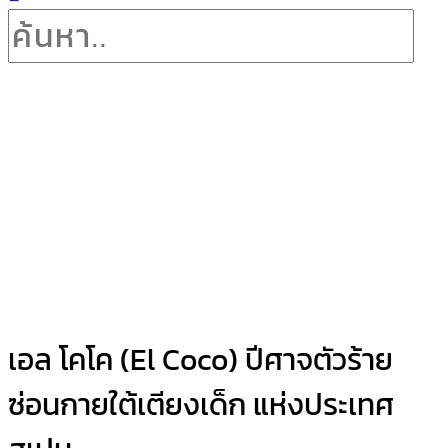
เอล โคโค (El Coco) ปีศาจตัวร้าย
ซ่อนกายใต้เตียงเด็ก แห่งประเทศ