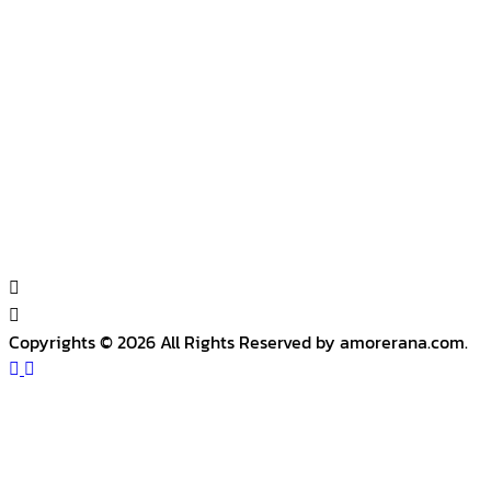
Copyrights © 2026 All Rights Reserved by amorerana.com.