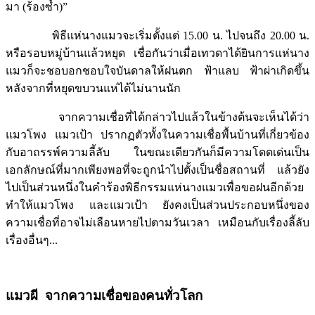
มา (ร้องซ้ำ)”
พิธีแห่นางแมวจะเริ่มตั้งแต่ 15.00 น. ไปจนถึง 20.00 น.
หรือรอบหมู่บ้านแล้วหยุด เชื่อกันว่าเมื่อเทวดาได้ยินการแห่นาง
แมวก็จะชอบอกชอบใจบันดาลให้ฝนตก ฟ้าแลบ ฟ้าผ่าเกิดขึ้น
หลังจากที่หยุดขบวนแห่ได้ไม่นานนัก
จากความเชื่อที่ได้กล่าวไปแล้วในข้างต้นจะเห็นได้ว่า
แมวโพง แมวเป้า ปรากฏตัวทั้งในความเชื่อพื้นบ้านที่เกี่ยวข้อง
กับอาถรรพ์ความลี้ลับ ในขณะเดียวกันก็มีความโดดเด่นเป็น
เอกลักษณ์ที่มากเพียงพอที่จะถูกนำไปตั้งเป็นชื่อสถานที่ แล้วยัง
ไปเป็นส่วนหนึ่งในคำร้องพิธีกรรมแห่นางแมวเพื่อขอฝนอีกด้วย
ทำให้แมวโพง และแมวเป้า ยังคงเป็นส่วนประกอบหนึ่งของ
ความเชื่อที่อาจไม่เลือนหายไปตามวันเวลา เหมือนกับเรื่องลี้ลับ
เรื่องอื่นๆ...
แมวผี จากความเชื่อของคนทั่วโลก