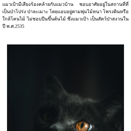
แมวเป้ามีเสียงร้องคล้ายกับแมวบ้าน ชอบอาศัยอยู่ในสถานที่ที่
เป็นป่าโปร่ง ป่าละเมาะ โดยแอบอยู่ตามพุ่มไม้หนา โพรงดินหรือ
ใกล้โคนไม้ ไม่ชอบปีนขึ้นต้นไม้ ซึ่งแมวเป้า เป็นสัตว์ป่าสงวนใน
ปี พ.ศ.2535