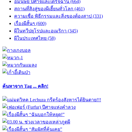
อมนุษย์ ปีศาจและเดรัจฉาน (664)
สถานที่สิงสู่ของผีเฮี้ยนทั่วโลก (461)
ความเชื่อ พิธีกรรมและสิ่งของต้องสาป (331)
เรื่องผีสั้นๆ (600)
ผีในทวีปยุโรปและอเมริกา (345)
ผีในประเทศไทย (58)
ค้นหาจาก Tag ... คลิก!