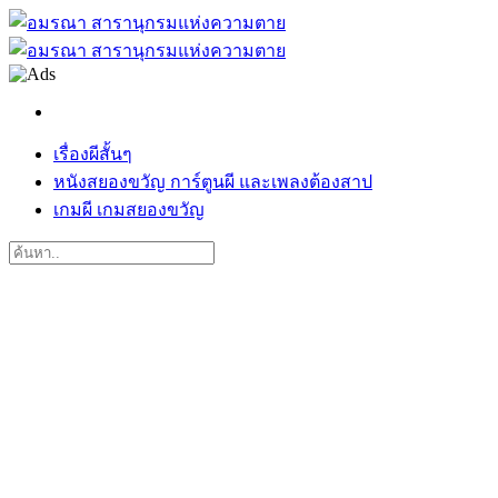
เรื่องผีสั้นๆ
หนังสยองขวัญ การ์ตูนผี และเพลงต้องสาป
เกมผี เกมสยองขวัญ