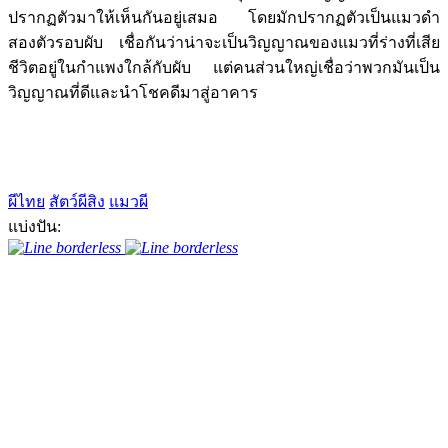
ปรากฏตัวมาให้เห็นกันอยู่เสมอ โดยมักปรากฏตัวเป็นแมวดำ
สองตัวรอบผับ เชื่อกันว่าน่าจะเป็นวิญญาณของแมวที่ร่างที่เสีย
ชีวิตอยู่ในกำแพงใกล้กับผับ แต่คนส่วนใหญ่เชื่อว่าพวกมันเป็น
วิญญาณที่ดีและนำโชคดีมาสู่อาคาร
ผีไทย
สัตว์ผีสิง
แมวผี
แบ่งปัน: