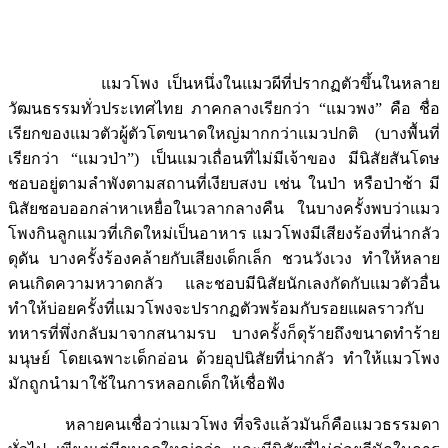
แมวโพง เป็นหนึ่งในแมวผีที่ปรากฏตัวขึ้นในหลาย
วัฒนธรรมทั่วประเทศไทย ภาคกลางเรียกว่า “แมวพง” คือ ชื่อ
เรียกของแมวตัวผู้ตัวโตขนาดใหญ่มากกว่าแมวปกติ (บางพื้นที่
เรียกว่า “แมวป่า”) เป็นแมวเถื่อนที่ไม่มีเจ้าของ มีนิสัยสันโดษ
ชอบอยู่ตามลำพังตามสถานที่เงียบสงบ เช่น ในป่า หรือป่าช้า มี
นิสัยชอบออกล่าหาเหยื่อในเวลากลางคืน ในบางครั้งพบว่าแมว
โพงกินลูกแมวที่เกิดใหม่เป็นอาหาร แมวโพงมีเสียงร้องที่น่ากลัว
ดุดัน บางครั้งร้องคล้ายกับเสียงเด็กเล็ก ชวนวังเวง ทำให้หลาย
คนเกิดความหวาดกลัว และชอบมีนิสัยนักเลงกัดกับแมวตัวอื่น
ทำให้บ่อยครั้งที่แมวโพงจะปรากฏตัวพร้อมกับรอยแผลราวกับ
ทหารที่พึ่งกลับมาจากสนามรบ บางครั้งก็ดุร้ายถึงขนาดทำร้าย
มนุษย์ โดยเฉพาะเด็กอ่อน ด้วยอุปนิสัยที่น่ากลัว ทำให้แมวโพง
มักถูกนำมาใช้ในการหลอกเด็กให้เชื่อฟัง
หลายคนเชื่อว่าแมวโพง ที่จริงแล้วมันก็คือแมวธรรมดา