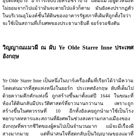
อุบัติเหตุบ้าง อาการเจ็บป่วยหรือชราบ้าง แต่มีแมวอยู่ตัวหนึ่งที่
ไม่ยอมจากไปแม้ว่ามันจะตายไปแล้วก็ตาม มันยังคงปรากฏตัว
ในบริเวณอุโมงค์ชั้นใต้ดินของอาคารรัฐสภาที่เดิมทีถูกตั้งใจว่า
จะใช้เป็นสถานที่เก็บศพของประธานาธิบดี จอร์จวอชิงตัน
วิญญาณแมวผี ณ ผับ Ye Olde Starre Inne ประเทศ
อังกฤษ
Ye Olde Starre Inne เป็นหนึ่งในบาร์เครื่องดื่มที่เรียกได้ว่ามีความ
โดดเด่นมากที่สุดแห่งหนึ่งในยอร์ก ประเทศอังกฤษ ผับที่เต็มไป
ด้วยความคึกคักแห่งนี้ ถูกสร้างขึ้นมาตั้งแต่ปี 1644 ในขณะที่
ห้องใต้ดินกลับมีประวัติศาสตร์ที่ยาวนานกว่านาน เพราะถูก
สร้างขึ้นในศตวรรษที่ 10 อีกทั้งยังเคยถูกนำมาใช้เป็นโรง
พยาบาลทหารและสถานที่ฝังศพในช่วงสงครามกลางเมืองของ
อังกฤษที่พรากชีวิตของผู้คนไปเป็นจำนวนมาก แม้จะมีเรื่องผี
สางมากมาย แต่ที่น่าสนใจที่สุดกลับเป็นวิญญาณของแมวที่