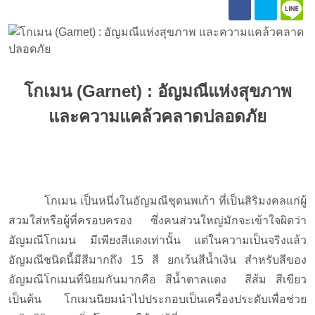
โกเมน
(Garnet) :
อัญมณีแห่งสุขภาพ
และความแคล้วคลาดปลอดภัย
โกเมน เป็นหนึ่งในอัญมณีชุดนพเก้า ที่เป็นสิริมงคลแก่ผู้
สวมใส่หรือผู้ที่ครอบครอง ซึ่งคนส่วนใหญ่มักจะเข้าใจผิดว่า
อัญมณีโกเมน มีเพียงสีแดงเท่านั้น แต่ในความเป็นจริงแล้ว
อัญมณีชนิดนี้มีสีมากถึง 15 สี ยกเว้นสีน้ำเงิน สำหรับสีของ
อัญมณีโกเมนที่นิยมกันมากคือ สีน้ำตาลแดง สีส้ม สีเขียว
เป็นต้น
โกเมนนิยมนำไปประกอบเป็นเครื่องประดับเพื่อช่วย