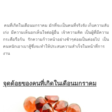
คนที่เกิดในเดือนมกราคม มักที่จะเป็นคนที่จริงจัง เก็บความลับ
เก่ง มีความเห็นอกเห็นใจต่อผู้อื่น เจ้าความคิด เป็นผู้ที่มีความ
กระตือรือร้น รักความก้าวหน้าอย่างช้าๆค่อยเป็นค่อยไป เป็น
คนหนักเอาเบาสู้ซึ่งจะทำให้ประสบความสำเร็จในหน้าที่การ
งาน
จุดด้อยของคนที่เกิดในเดือนมกราคม