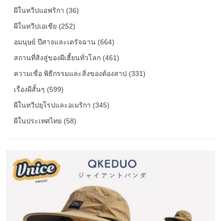
ผีในทวีปแอฟริกา (36)
ผีในทวีปเอเชีย (252)
อมนุษย์ ปีศาจและเดรัจฉาน (664)
สถานที่สิงสู่ของผีเฮี้ยนทั่วโลก (461)
ความเชื่อ พิธีกรรมและสิ่งของต้องสาป (331)
เรื่องผีสั้นๆ (599)
ผีในทวีปยุโรปและอเมริกา (345)
ผีในประเทศไทย (58)