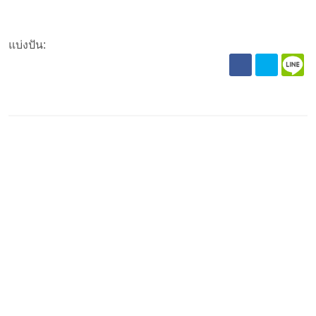
แบ่งปัน: