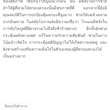
ของสุขภาพ เชื่อกันว่าอัญมณีโกเมน นั้น มีพลังในการช่วย
ทำให้ผู้ที่สวมใส่ครอบครองนั้นมีสุขภาพที่ดี นอกจากนี้ยังมี
คุณสมบัติในการปกป้องคุ้มครองที่สูงมาก ช่วยให้แคล้วคลาด
จากอันตราย ในสมัยโบราณยังมีความเชื่อว่า โกเมนมีพลังใน
การขับไล่ภูตผีปีศาจรวมไปถึงสิ่งชั่วร้ายต่างๆ อีกทั้งยังช่วย
กระตุ้นพลังทางเพศ แก้ไขความรักความสัมพันธ์ ช่วยในการ
โน้มน้าวจิตใจ การกระตุ้นสติปัญญาไม่ให้เกิดความหดหู่ และ
ยังช่วยสร้างเสริมความมั่นใจในตัวเองของผู้ที่ครอบครองได้
เป็นอย่างมาก
สิ่งของในตำนาน