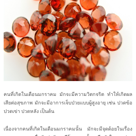
คนที่เกิดในเดือนมกราคม มักจะมีความวิตกจริต ทำให้เกิดผล
เสียต่อสุขภาพ มักจะมีอาการเจ็บป่วยแบบผู้สูงอายุ เช่น ปวดข้อ
ปวดเข่า ปวดหลัง เป็นต้น
เนื่องจากคนที่เกิดในเดือนมกราคมนั้น มักจะมีจุดด้อยในเรื่อง