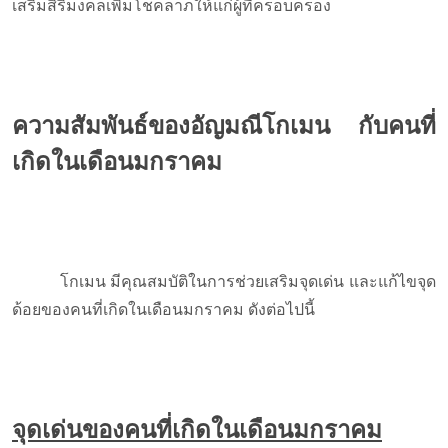
เสริมสิริมงคลเพิ่มโชคลาภให้แก่ผู้ที่ครอบครอง
ความสัมพันธ์ของอัญมณีโกเมน กับคนที่
เกิดในเดือนมกราคม
โกเมน มีคุณสมบัติในการช่วยเสริมจุดเด่น และแก้ไขจุด
ด้อยของคนที่เกิดในเดือนมกราคม ดังต่อไปนี้
จุดเด่นของคนที่เกิดในเดือนมกราคม