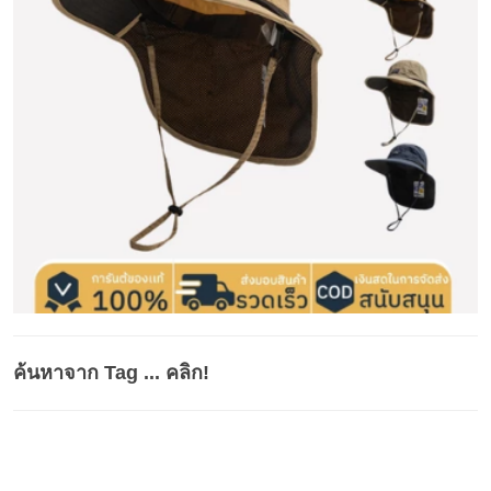
ค้นหาจาก Tag ... คลิก!