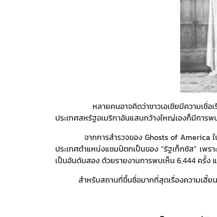
หลายคนอาจคิดว่าชาวเอเชียมีความเชื่อเรื่องผีสางม
ประเทศสหรัฐอเมริกาอันแสนกว้างใหญ่เองก็มีการพ
จากการสำรวจของ
Ghosts of America ใน
ประเทศตำแหน่งแชมป์ตกเป็นของ “รัฐเท็กซัส” เพราะผู้
เป็นอันดับสอง ด้วยรายงานการพบเห็น 6,444 ครั้ง 
สำหรับสถานที่ขึ้นชื่อมากที่สุดเรื่องความเฮี้ยนของร