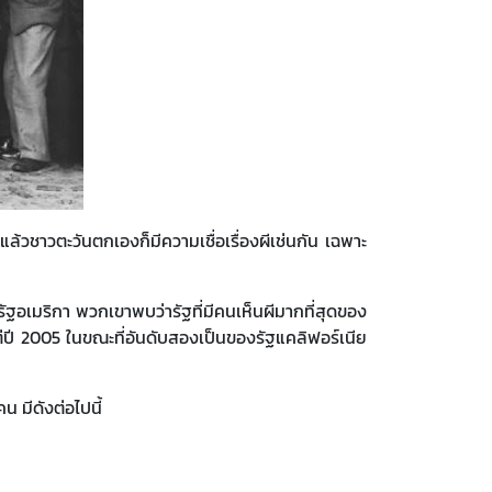
วชาวตะวันตกเองก็มีความเชื่อเรื่องผีเช่นกัน เฉพาะ
อเมริกา พวกเขาพบว่ารัฐที่มีคนเห็นผีมากที่สุดของ
แต่ปี 2005 ในขณะที่อันดับสองเป็นของรัฐแคลิฟอร์เนีย
 มีดังต่อไปนี้