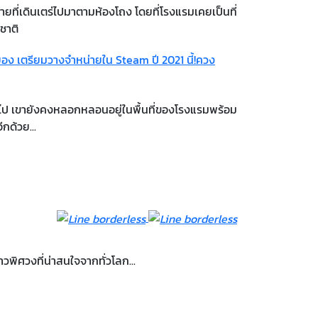
ยที่เดินเตร่ไปมาตามห้องโถง โดยที่โรงแรมเคยเป็นที่
ชาติ
 เตรียมวางจำหน่ายใน Steam ปี 2021 นี้!
ควง
ไป เขายังคงหลอกหลอนอยู่ในพื้นที่ของโรงแรมพร้อม
กด้วย...
พิศวงที่น่าสนใจจากทั่วโลก...