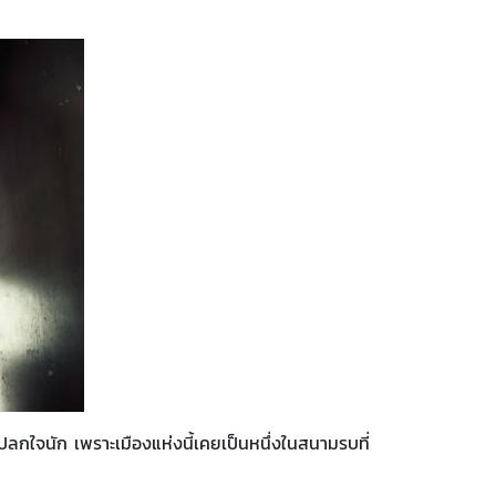
ปลกใจนัก เพราะเมืองแห่งนี้เคยเป็นหนึ่งในสนามรบที่