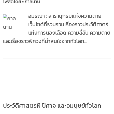
โพสต์โดย :: กาลนาน
อมรณา : สารานุกรมแห่งความตาย
เว็บไซต์ที่รวบรวมเรื่องราวประวัติศาตร์
แห่งการนองเลือด ความลี้ลับ ความตาย
และเรื่องราวพิศวงที่น่าสนใจจากทั่วโลก...
ประวัติศาสตรผี ปีศาจ และอมนุษย์ทั่วโลก