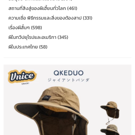
สถานที่สิงสู่ของผีเฮี้ยนทั่วโลก (461)
ความเชื่อ พิธีกรรมและสิ่งของต้องสาป (331)
เรื่องผีสั้นๆ (598)
ผีในทวีปยุโรปและอเมริกา (345)
ผีในประเทศไทย (58)