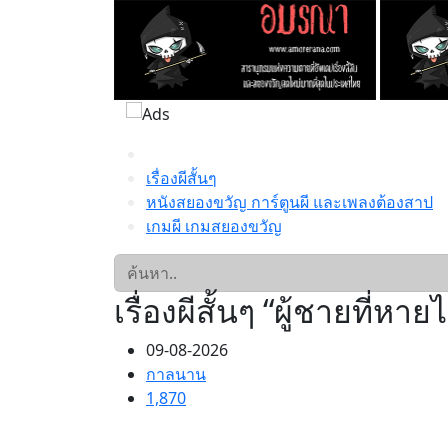
เรื่องผีสั้นๆ
หนังสยองขวัญ การ์ตูนผี และเพลงต้องสาป
เกมผี เกมสยองขวัญ
เรื่องผีสั้นๆ “ผู้ชายที่หาย
09-08-2026
กาลนาน
1,870