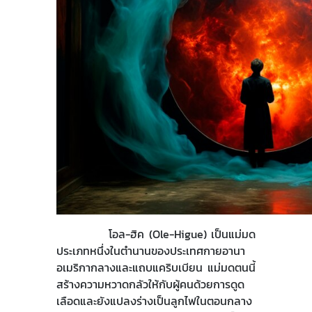
โอล-ฮิค (
Ole-Higue) เป็นแม่มด
ประเภทหนึ่งในตำนานของประเทศกายอานา
อเมริกากลางและแถบแคริบเบียน แม่มดตนนี้
สร้างความหวาดกลัวให้กับผู้คนด้วยการดูด
เลือดและยังแปลงร่างเป็นลูกไฟในตอนกลาง