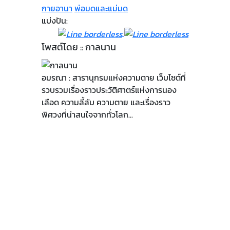
กายอานา
พ่อมดและแม่มด
แบ่งปัน:
โพสต์โดย :: กาลนาน
อมรณา : สารานุกรมแห่งความตาย เว็บไซต์ที่
รวบรวมเรื่องราวประวัติศาตร์แห่งการนอง
เลือด ความลี้ลับ ความตาย และเรื่องราว
พิศวงที่น่าสนใจจากทั่วโลก...