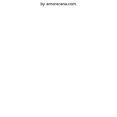
by amorerana.com.