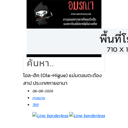
โอล-ฮิค (Ole-Higue) แม่มดอมตะต้อง
สาป ประเทศกายอานา
06-08-2026
กาลนาน
789