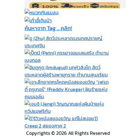
ค้นหาจาก Tag ... คลิก!
Copyrights © 2026 All Rights Reserved