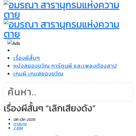
เรื่องผีสั้นๆ
หนังสยองขวัญ การ์ตูนผี และเพลงต้องสาป
เกมผี เกมสยองขวัญ
เรื่องผีสั้นๆ “เลิกเสียงดัง”
06-08-2026
กาลนาน
2,694