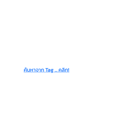
ค้นหาจาก Tag ... คลิก!