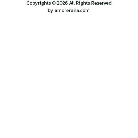
Copyrights © 2026 All Rights Reserved
by amorerana.com.