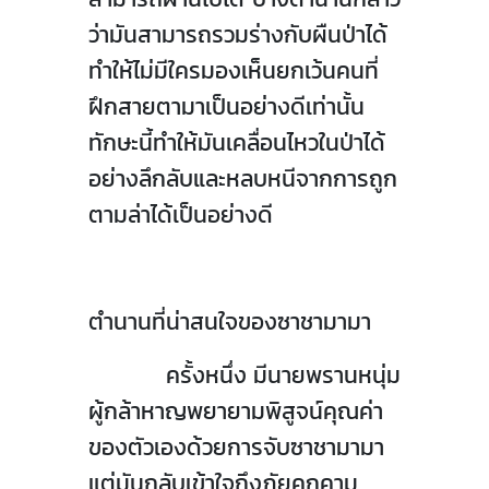
ว่ามันสามารถรวมร่างกับผืนป่าได้
ทำให้ไม่มีใครมองเห็นยกเว้นคนที่
ฝึกสายตามาเป็นอย่างดีเท่านั้น
ทักษะนี้ทำให้มันเคลื่อนไหวในป่าได้
อย่างลึกลับและหลบหนีจากการถูก
ตามล่าได้เป็นอย่างดี
ตำนานที่น่าสนใจของซาชามามา
ครั้งหนึ่ง มีนายพรานหนุ่ม
ผู้กล้าหาญพยายามพิสูจน์คุณค่า
ของตัวเองด้วยการจับซาชามามา
แต่มันกลับเข้าใจถึงภัยคุกคาม