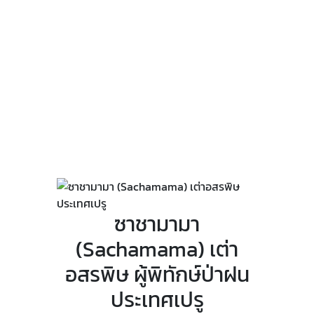
ซาชามามา
(
Sachamama) เต่า
อสรพิษ ผู้พิทักษ์ป่าฝน
ประเทศเปรู