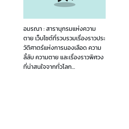
อมรณา : สารานุกรมแห่งความ
ตาย เว็บไซต์ที่รวบรวมเรื่องราวประ
วัติศาตร์แห่งการนองเลือด ความ
ลี้ลับ ความตาย และเรื่องราวพิศวง
ที่น่าสนใจจากทั่วโลก...