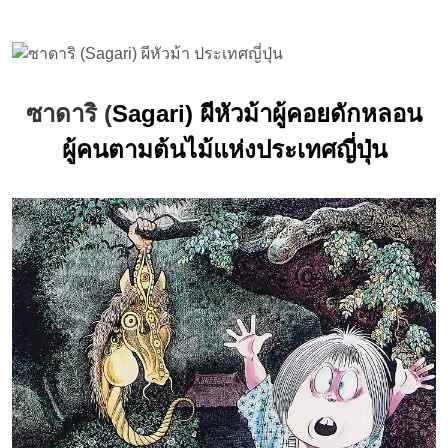
ซาดาริ (
Sagari) ผีหัวม้าผู้คอยดักหลอน
ผู้คนตามต้นไม้แห่งประเทศญี่ปุ่น