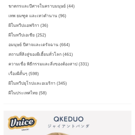
ฆาตกรและปีศาจในคราบมนุษย์ (44)
เทพ ยมฑูต และเทวตำนาน (96)
ผีในทวีปแอฟริกา (36)
ผีในทวีปเอเชีย (252)
อมนุษย์ ปีศาจและเดรัจฉาน (664)
สถานที่สิงสู่ของผีเฮี้ยนทั่วโลก (461)
ความเชื่อ พิธีกรรมและสิ่งของต้องสาป (331)
เรื่องผีสั้นๆ (598)
ผีในทวีปยุโรปและอเมริกา (345)
ผีในประเทศไทย (58)