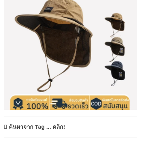
ค้นหาจาก Tag ... คลิก!