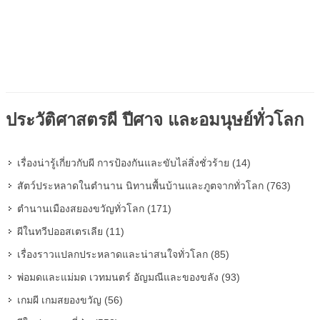
ประวัติศาสตรผี ปีศาจ และอมนุษย์ทั่วโลก
เรื่องน่ารู้เกี่ยวกับผี การป้องกันและขับไล่สิ่งชั่วร้าย (14)
สัตว์ประหลาดในตำนาน นิทานพื้นบ้านและภูตจากทั่วโลก (763)
ตำนานเมืองสยองขวัญทั่วโลก (171)
ผีในทวีปออสเตรเลีย (11)
เรื่องราวแปลกประหลาดและน่าสนใจทั่วโลก (85)
พ่อมดและแม่มด เวทมนตร์ อัญมณีและของขลัง (93)
เกมผี เกมสยองขวัญ (56)