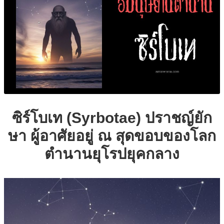
ซิร์โบเท (
Syrbotae) ปราชญ์ยัก
ษา ผู้อาศัยอยู่ ณ สุดขอบของโลก
ตำนานยุโรปยุคกลาง