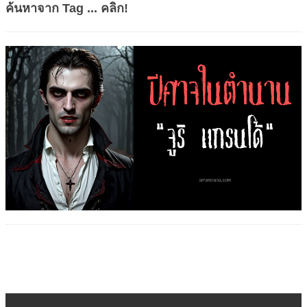
ค้นหาจาก Tag ... คลิก!