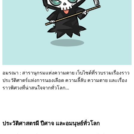
อมรณา : สารานุกรมแห่งความตาย เว็บไซต์ที่รวบรวมเรื่องราว
ประวัติศาตร์แห่งการนองเลือด ความลี้ลับ ความตาย และเรื่อง
ราวพิศวงที่น่าสนใจจากทั่วโลก...
ประวัติศาสตรผี ปีศาจ และอมนุษย์ทั่วโลก