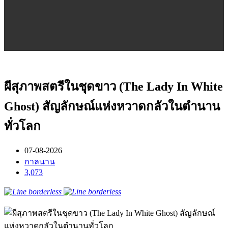
ผีสุภาพสตรีในชุดขาว (The Lady In White
Ghost) สัญลักษณ์แห่งหวาดกลัวในตำนาน
ทั่วโลก
07-08-2026
กาลนาน
3,073