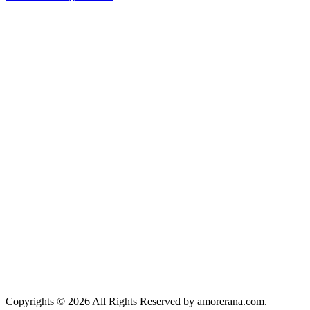
Copyrights © 2026 All Rights Reserved by amorerana.com.