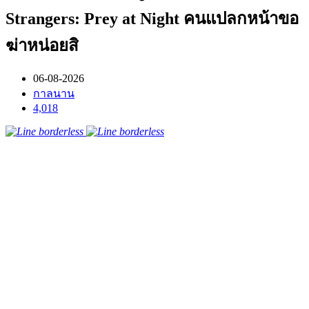
Strangers: Prey at Night คนแปลกหน้าขอ
ฆ่าหน่อยสิ
06-08-2026
กาลนาน
4,018