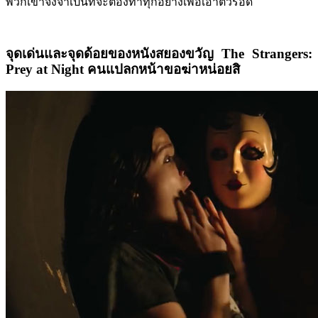
พวกเขาจึงจำเป็นที่จะต้องทำทุกอย่างเพื่อเอาตัวรอด
จุดเด่นและจุดด้อยของหนังสยองขวัญ
The Strangers:
Prey at Night คนแปลกหน้าขอฆ่าหน่อยสิ