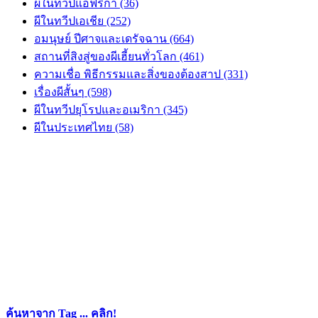
ผีในทวีปแอฟริกา (36)
ผีในทวีปเอเชีย (252)
อมนุษย์ ปีศาจและเดรัจฉาน (664)
สถานที่สิงสู่ของผีเฮี้ยนทั่วโลก (461)
ความเชื่อ พิธีกรรมและสิ่งของต้องสาป (331)
เรื่องผีสั้นๆ (598)
ผีในทวีปยุโรปและอเมริกา (345)
ผีในประเทศไทย (58)
ค้นหาจาก Tag ... คลิก!