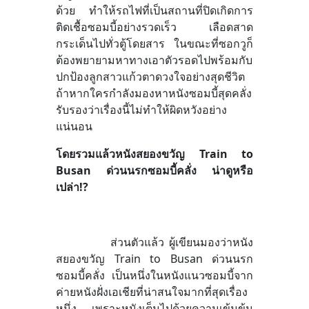
ด้วย ทำให้รถไฟที่เป็นสถานที่ปิดเกิดการ
ติดเชื้อซอมบี้อย่างรวดเร็ว เลือดสาด
กระเด็นไปทั่วตู้โดยสาร ในขณะที่ซอกวูก็
ต้องพยายามหาทางเอาตัวรอดไปพร้อมกับ
ปกป้องลูกสาวแก้วตาดวงใจอย่างสุดชีวิต
ถ้าหากใครกำลังมองหาหนังซอมบี้สุดคลั่ง
รับรองว่าเรื่องนี้ไม่ทำให้ผิดหวังอย่าง
แน่นอน
โดยรวมแล้วหนังสยองขวัญ
Train to
Busan ด่วนนรกซอมบี้คลั่ง น่าดูหรือ
เปล่า!?
ส่วนตัวแล้ว ผู้เขียนมองว่าหนัง
สยองขวัญ Train to Busan ด่วนนรก
ซอมบี้คลั่ง เป็นหนึ่งในหนังแนวซอมบี้จาก
ค่ายหนังฝั่งเอเชียที่น่าสนใจมากที่สุดเรื่อง
หนึ่ง เพราะหนังเต็มไปด้วยความเข้มข้น