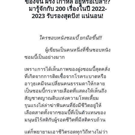
ของจีน ฝรั่ง เกาหลี อยู่หรือเปล่า
!?
มารู้จักกับ 200 เรื่องในปี 2022-
2023 รับรองสุดปัง! แน่นอน!
ใครชอบหนังซอมบี้ ยกมือขึ้น
!!!
ผู้เขียนเป็นคนหนึ่งที่ชื่นชอบหนัง
ซอมบี้เป็นอย่างมาก
เพราะการได้เห็นภาพของฝูงซอมบี้สุดคลั่ง
ที่เกิดจากการติดเชื้อจากโรคระบาดหรือ
อาวุธเคมีจนเปลี่ยนคนธรรมดาให้กลาย
เป็นซอมบี้กระหายเลือดที่แสดงให้เห็นถึง
สัญชาตญาณดิบแห่งความโหดเหี้ยม
รุนแรงไล่ล่าฆ่าฟันคนที่ยังมีชีวิตอยู่ให้
เลือดสาดทั้งจากซอมบี้ที่เป็นตัวแทนของ
มนุษย์ไร้สติกับผู้รอดชีวิตที่มีสติครบถ้วน
แต่ก็พยายามเอาชีวิตรอดทุกวิถีทางไม่ว่า