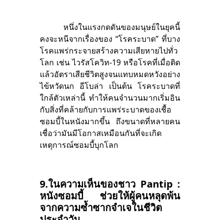
หนึ่งในแรงกดดันของมนุษย์ในยุคนี้
คงจะหนีจากเรื่องของ “โรคระบาด” ที่บาง
โรคแพร่กระจายสร้างความเสียหายไปทั่ว
โลก เช่น ไวรัสโควิท-19 หรือโรคที่เมื่อติด
แล้วอัตราเสียชีวิตสูงจนแทบหมดหวังอย่าง
ไข้หวัดนก อีโบล่า เป็นต้น โรคระบาดที่
ใกล้ตัวเหล่านี้ ทำให้คนจำนวนมากเริ่มอิน
กับสิ่งที่คล้ายกับการแพร่ระบาดของเชื้อ
ซอมบี้ในหนังมากขึ้น ถึงขนาดที่หลายคน
เชื่อว่ามันมีโอกาสเหมือนกันที่จะเกิด
เหตุการณ์ซอมบี้บุกโลก
9.ในความเห็นของชาว
Pantip :
หนังซอมบี้ ช่วยให้ผู้คนหลุดพ้น
จากความซ้ำซากจำเจในชีวิต
ประจำวัน