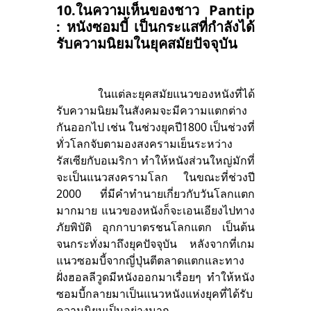
10.ในความเห็นของชาว
Pantip
: หนังซอมบี้ เป็นกระแสที่กำลังได้
รับความนิยมในยุคสมัยปัจจุบัน
ในแต่ละยุคสมัยแนวของหนังที่ได้
รับความนิยมในสังคมจะมีความแตกต่าง
กันออกไป เช่น ในช่วงยุคปี1800 เป็นช่วงที่
ทั่วโลกจับตามองสงครามเย็นระหว่าง
รัสเซียกับอเมริกา ทำให้หนังส่วนใหญ่มักที่
จะเป็นแนวสงครามโลก ในขณะที่ช่วงปี
2000 ที่มีคำทำนายเกี่ยวกับวันโลกแตก
มากมาย แนวของหนังก็จะเอนเอียงไปทาง
ภัยพิบัติ อุกกาบาตรชนโลกแตก เป็นต้น
จนกระทั่งมาถึงยุคปัจจุบัน หลังจากที่เกม
แนวซอมบี้จากญี่ปุ่นตีตลาดแตกและทาง
ฝั่งฮอลลีวูดมีหนังออกมาเรื่อยๆ ทำให้หนัง
ซอมบี้กลายมาเป็นแนวหนังแห่งยุคที่ได้รับ
ความนิยมเป็นอย่างมาก