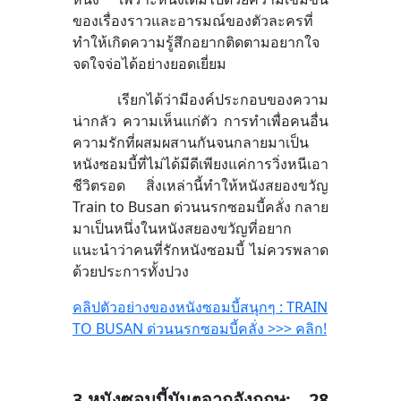
ของเรื่องราวและอารมณ์ของตัวละครที่
ทำให้เกิดความรู้สึกอยากติดตามอยากใจ
จดใจจ่อได้อย่างยอดเยี่ยม
เรียกได้ว่ามีองค์ประกอบของความ
น่ากลัว ความเห็นแก่ตัว การทำเพื่อคนอื่น
ความรักที่ผสมผสานกันจนกลายมาเป็น
หนังซอมบี้ที่ไม่ได้มีดีเพียงแค่การวิ่งหนีเอา
ชีวิตรอด สิ่งเหล่านี้ทำให้หนังสยองขวัญ
Train to Busan ด่วนนรกซอมบี้คลั่ง กลาย
มาเป็นหนึ่งในหนังสยองขวัญที่อยาก
แนะนำว่าคนที่รักหนังซอมบี้ ไม่ควรพลาด
ด้วยประการทั้งปวง
คลิปตัวอย่างของหนังซอมบี้สนุกๆ : TRAIN
TO BUSAN ด่วนนรกซอมบี้คลั่ง >>> คลิก!
3.หนังซอมบี้มันๆจากอังกฤษ: 28