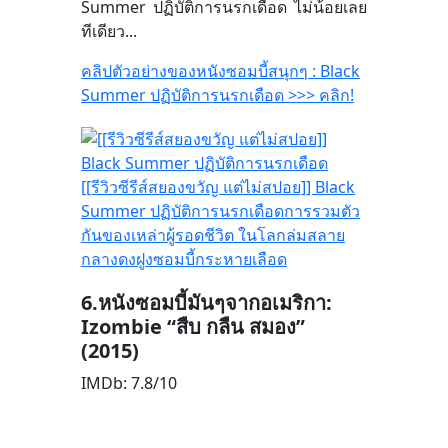
Summer ปฏิบัติการนรกเดือด ไม่น้อยเลย
ทีเดียว...
คลิปตัวอย่างของหนังซอมบี้สนุกๆ : Black
Summer ปฏิบัติการนรกเดือด >>> คลิก!
[[รีวิวซีรีส์สยองขวัญ แต่ไม่สปอย]] Black
Summer ปฏิบัติการนรกเดือด
การรวมตัว
กันของเหล่าผู้รอดชีวิต ในโลกล่มสลาย
กลางดงฝูงซอมบี้กระหายเลือด
6.หนังซอมบี้มันๆจากอเมริกา:
Izombie “สืบ กลืน สมอง”
(2015)
IMDb: 7.8/10