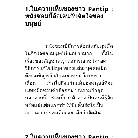
1.ในความเห็นของชาว
Pantip :
หนังซอมบี้ล้อเล่นกับจิตใจของ
มนุษย์
หนังซอมบี้มีการล้อเล่นกับมุมมืด
ในจิตใจของมนุษย์เป็นอย่างมาก ทั้งใน
เรื่องของ
สัญชาตญาณ
การเอาชีวิตรอด
วิธีการแก้ไขปัญหาของแต่ละบุคคลเมื่อ
ต้องเผชิญหน้ากับเหล่าซอมบี้กระหาย
เลือด รวมไปถึงแก่นแท้ของมนุษย์ที่จะ
แสดงผิดชอบชั่วดีออกมาในยามวิกฤต
นอกจากนี้ ซอมบี้บางตัวอาจเป็นคนที่รู้จัก
หรือแม้แต่คนรักทำให้บีบคั้นจิตใจเป็น
อย่างมากต่อคนที่ต้องลงมือกำจัดมัน
2.ในความเห็นของชาว
Pantip :