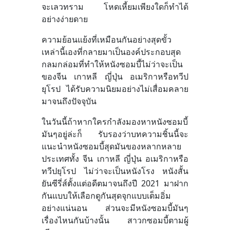
จะเลวทราม โหดเหี้ยมเพียงใดก็ทำได้
อย่างง่ายดาย
ความย้อนแย้งที่เหมือนกันอย่างสุดขั้ว
เหล่านี้เองที่กลายมาเป็นองค์ประกอบสุด
กลมกล่อมที่ทำให้หนังซอมบี้ไม่ว่าจะเป็น
ของจีน เกาหลี ญี่ปุ่น อเมริกาหรือทวีป
ยุโรป ได้รับความนิยมอย่างไม่เสื่อมคลาย
มาจนถึงปัจจุบัน
ในวันนี้ถ้าหากใครกำลังมองหาหนังซอมบี้
มันๆอยู่ล่ะก็ รับรองว่าบทความชิ้นนี้จะ
แนะนำหนังซอมบี้สุดมันของหลากหลาย
ประเทศทั้ง จีน เกาหลี ญี่ปุ่น อเมริกาหรือ
ทวีปยุโรป ไม่ว่าจะเป็นหนังโรง หนังสั้น
ยันซีรี่ส์ตั้งแต่อดีตมาจนถึงปี 2021 มาฝาก
กันแบบให้เลือกดูกันสุดจุกแบบเต็มอิ่ม
อย่างแน่นอน ส่วนจะมีหนังซอมบี้มันๆ
เรื่องไหนกันบ้างนั้น สาวกซอมบี้ตามผู้