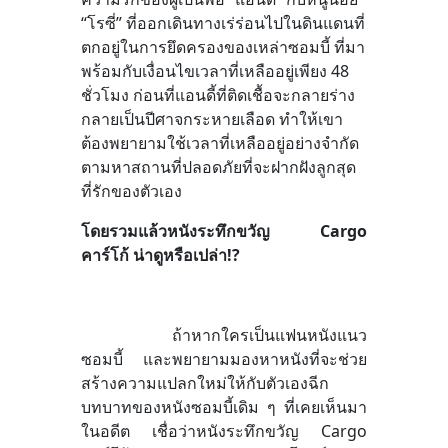
“โรซี่” ที่ออกเดินทางเร่ร่อนไปในดินแดนที่
ตกอยู่ในการยึดครองของเหล่าซอมบี้ ที่มา
พร้อมกับเงื่อนไขเวลาที่เหลืออยู่เพียง 48
ชั่วโมง ก่อนที่แอนดี้ที่ติดเชื้อจะกลายร่าง
กลายเป็นปีศาจกระหายเลือด ทำให้เขา
ต้องพยายามใช้เวลาที่เหลืออยู่อย่างจำกัด
ตามหาสถานที่ปลอดภัยที่จะฝากฝังลูกสุด
ที่รักของตัวเอง
โดยรวมแล้วหนังระทึกขวัญ
Cargo
คาร์โก้
น่าดูหรือเปล่า
!?
ถ้าหากใครเป็นแฟนหนังแนว
ซอมบี้ และพยายามมองหาหนังที่จะช่วย
สร้างความแปลกใหม่ให้กับตัวเองฉีก
บทบาทของหนังซอมบี้เดิม ๆ ที่เคยเห็นมา
ในอดีต เชื่อว่าหนังระทึกขวัญ
Cargo