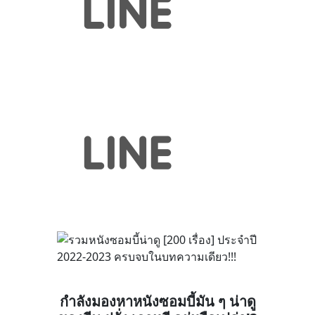
กำลังมองหาหนังซอมบี้มัน ๆ น่าดู