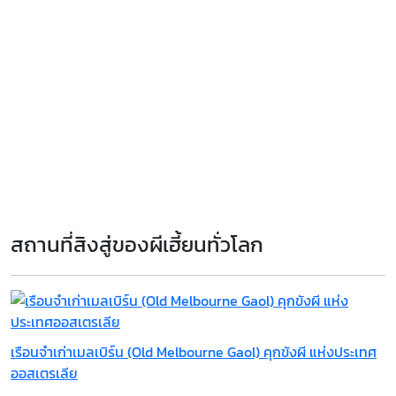
สถานที่สิงสู่ของผีเฮี้ยนทั่วโลก
เรือนจำเก่าเมลเบิร์น (Old Melbourne Gaol) คุกขังผี แห่งประเทศ
ออสเตรเลีย