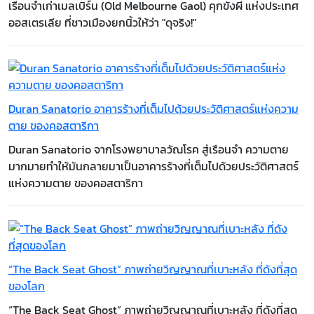
เรือนจำเก่าเมลเบิร์น (Old Melbourne Gaol) คุกขังผี แห่งประเทศ
ออสเตรเลีย ที่ชาวเมืองยกนิ้วให้ว่า "ดุจริง!"
Duran Sanatorio อาคารร้างที่เต็มไปด้วยประวัติศาสตร์แห่งความ
ตาย ของคอสตาริกา
Duran Sanatorio จากโรงพยาบาลวัณโรค สู่เรือนจำ ความตาย
มากมายทำให้มันกลายมาเป็นอาคารร้างที่เต็มไปด้วยประวัติศาสตร์
แห่งความตาย ของคอสตาริกา
“The Back Seat Ghost” ภาพถ่ายวิญญาณที่เบาะหลัง ที่ดังที่สุด
ของโลก
“The Back Seat Ghost” ภาพถ่ายวิญญาณที่เบาะหลัง ที่ดังที่สุด