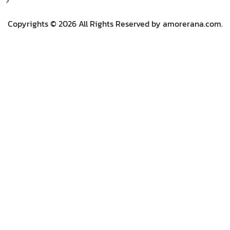
Copyrights © 2026 All Rights Reserved by amorerana.com.