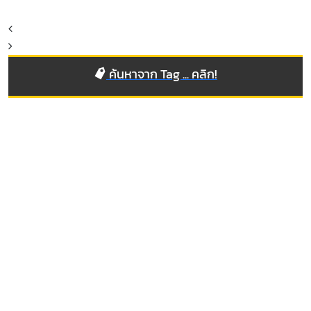
ค้นหาจาก Tag ... คลิก!