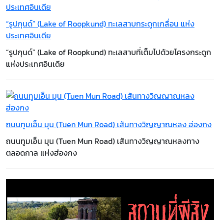
“รูปกุนด์” (Lake of Roopkund) ทะเลสาบกระดูกเกลื่อน แห่ง
ประเทศอินเดีย
​​​​​​​“รูปกุนด์” (Lake of Roopkund) ทะเลสาบที่เต็มไปด้วยโครงกระดูก
แห่งประเทศอินเดีย
ถนนทูมเอ็น มุน (Tuen Mun Road) เส้นทางวิญญาณหลง ฮ่องกง
ถนนทูมเอ็น มุน (Tuen Mun Road) เส้นทางวิญญาณหลงทาง
ตลอดกาล แห่งฮ่องกง