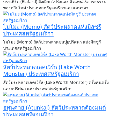
บราเฟิร์ด (Blafard) ลิงเผือกโปร่งแสง ตัวแทนไร้อารยธรรม
ของทวีปใหม่ ประเทศสหรัฐอเมริกาและแคนาดา
โมโมะ (Momo) สัตว์ประหลาดแห่งมิสซูรี
ประเทศสหรัฐอเมริกา
​​​​​​​โมโมะ (Momo) สัตว์ประหลาดขนปุยปริศนา แห่งมิสซูรี
ประเทศสหรัฐอเมริกา
สัตว์ประหลาดเลคเวิร์ธ (Lake Worth
Monster) ประเทศสหรัฐอเมริกา
​​​​​​​สัตว์ประหลาดเลคเวิร์ธ (Lake Worth Monster) ครึ่งคนครึ่ง
แคระปริศนา แห่งประเทศสหรัฐอเมริกา
อทุนคาย (Atunkai) สัตว์ประหลาดต้องมนต์
ประเทศสหรัฐอเมริกา