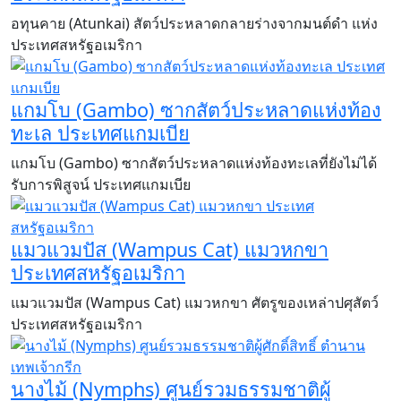
อทุนคาย (Atunkai) สัตว์ประหลาดกลายร่างจากมนต์ดำ แห่ง
ประเทศสหรัฐอเมริกา
แกมโบ (Gambo) ซากสัตว์ประหลาดแห่งท้อง
ทะเล ประเทศแกมเบีย
แกมโบ (Gambo) ซากสัตว์ประหลาดแห่งท้องทะเลที่ยังไม่ได้
รับการพิสูจน์ ประเทศแกมเบีย
แมวแวมปัส (Wampus Cat) แมวหกขา
ประเทศสหรัฐอเมริกา
​แมวแวมปัส (Wampus Cat) แมวหกขา ศัตรูของเหล่าปศุสัตว์
ประเทศสหรัฐอเมริกา ​
นางไม้ (Nymphs) ศูนย์รวมธรรมชาติผู้