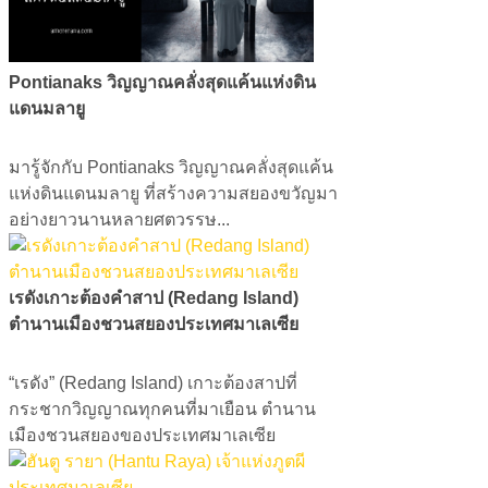
Pontianaks วิญญาณคลั่งสุดแค้นแห่งดิน
แดนมลายู
มารู้จักกับ Pontianaks วิญญาณคลั่งสุดแค้น
แห่งดินแดนมลายู ที่สร้างความสยองขวัญมา
อย่างยาวนานหลายศตวรรษ...
เรดังเกาะต้องคำสาป (Redang Island)
ตำนานเมืองชวนสยองประเทศมาเลเซีย
​​​​​​​“เรดัง” (Redang Island) เกาะต้องสาปที่
กระชากวิญญาณทุกคนที่มาเยือน ตำนาน
เมืองชวนสยองของประเทศมาเลเซีย