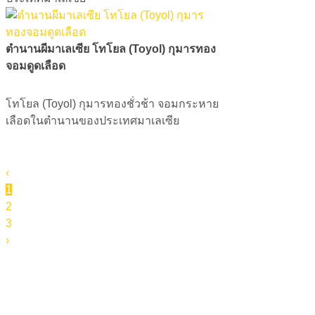
ตำนานผีมาเลเซีย โทโยล (Toyol) กุมารทอง
จอมดูดเลือด
​​​​​​​โทโยล (Toyol) กุมารทองชั่วช้า จอมกระหาย
เลือดในตำนานของประเทศมาเลเซีย
‹
1
2
3
›