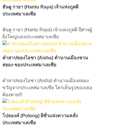
ฮันตู รายา (Hantu Raya) เจ้าแห่งภูตผี
ประเทศมาเลเซีย
​​​​​​​ฮันตู รายา (Hantu Raya) เจ้าแห่งภูตผี ปีศาจผู้
ยิ่งใหญ่แห่งประเทศมาเลเซีย
คำสาปของไอชา (Aisha) ตำนานเมืองชวน
สยอง ของประเทศมาเลเซีย
คำสาปของไอชา (Aisha) ตำนานเมืองสยอง
ขวัญจากประเทศมาเลเซีย ใครเห็นรูปของเธอ
ต้องตาย!!!
โปลองค์ (Polong) ผีชั่วแห่งความคลั่ง
ประเทศมาเลเซีย