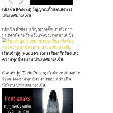
เปเลซิต (Pelesit) วิญญาณตั๊กแตนสังหาร
ประเทศมาเลเซีย
​​​​​​​เปเลซิต (Pelesit) วิญญาณตั๊กแตนสังหาร
มนต์ดำที่น่าพรั่นพรึงแห่งประเทศมาเลเซีย
เรือนจำปูดู (Pudu Prison) เสียงกรีดร้องแห่ง
ความทุกข์ทรมาน ประเทศมาเลเซีย
เรือนจำปูดู (Pudu Prison) กับตำนานเสียงกรีด
ร้องแห่งความทุกข์ทรมานของเหล่าอดีต
นักโทษ ประเทศมาเลเซีย