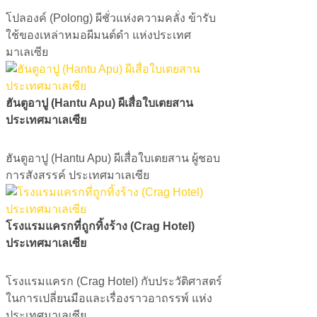
โปลองค์ (Polong) ผีชั่วแห่งความคลั่ง ข้ารับ
ใช้ของเหล่าหมอผีมนต์ดำ แห่งประเทศ
มาเลเซีย
ฮันตูอาปู (Hantu Apu) ผีเสื่อใบเตยสาน
ประเทศมาเลเซีย
​​​​​​​ฮันตูอาปู (Hantu Apu) ผีเสื่อใบเตยสาน ผู้ชอบ
การสังสรรค์ ประเทศมาเลเซีย
โรงแรมแครกที่ถูกทิ้งร้าง (Crag Hotel)
ประเทศมาเลเซีย
โรงแรมแครก (Crag Hotel) กับประวัติศาสตร์
ในการเปลี่ยนมือและเรื่องราวอาถรรพ์ แห่ง
ประเทศมาเลเซีย