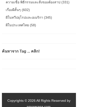
ความเชื่อ พิธีกรรมและสิ่งของต้องสาป (331)
เรื่องผีสั้นๆ (602)
ผีในทวีปยุโรปและอเมริกา (345)
ผีในประเทศไทย (58)
ค้นหาจาก Tag ... คลิก!
Copyrights © 2026 All Rights Reserved by
amorerana.com.