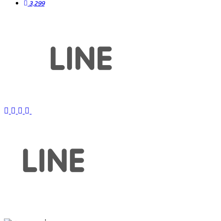
3,299