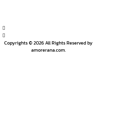
Copyrights © 2026 All Rights Reserved by
amorerana.com.