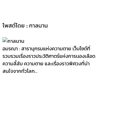
โพสต์โดย :: กาลนาน
อมรณา : สารานุกรมแห่งความตาย เว็บไซต์ที่
รวบรวมเรื่องราวประวัติศาตร์แห่งการนองเลือด
ความลี้ลับ ความตาย และเรื่องราวพิศวงที่น่า
สนใจจากทั่วโลก...