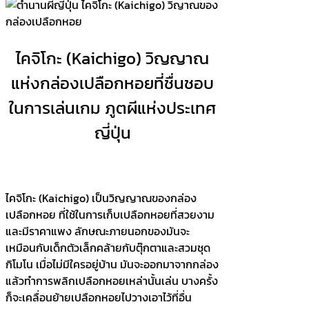
ไคจิโกะ (
Kaichigo) วิญญาณ
แห่งกล่องเปลือกหอยที่ชื่นชอบ
ในการเล่นเกม ภูตผีแห่งประเทศ
ญี่ปุ่น
ไคจิโกะ (Kaichigo) เป็นวิญญาณของกล่อง
เปลือกหอย ที่ใช้ในการเก็บเปลือกหอยที่สวยงาม
และมีราคาแพง ลักษณะภายนอกของมันจะ
เหมือนกับเด็กตัวเล็กคล้ายกับตุ๊กตาและสวมชุด
กิโมโน เมื่อไม่มีใครอยู่บ้าน มันจะออกมาจากกล่อง
แล้วทำการพลิกเปลือกหอยเหล่านั้นเล่น บางครั้ง
ก็จะเคลื่อนย้ายเปลือกหอยไปวางเอาไว้ที่อื่น