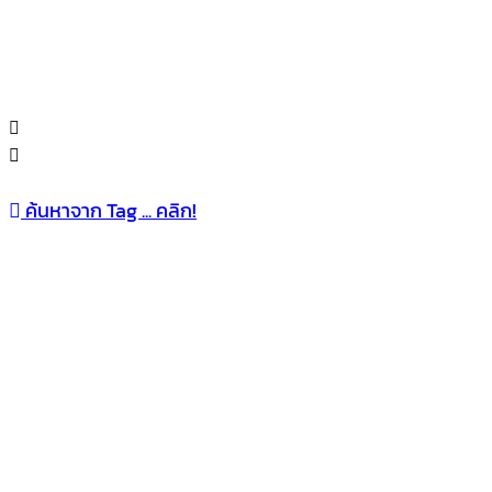
ค้นหาจาก Tag ... คลิก!