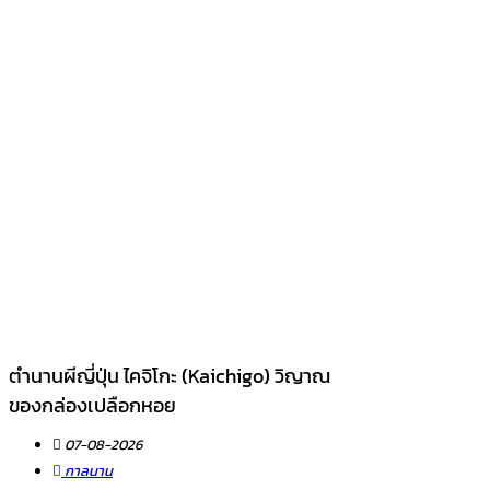
ตำนานผีญี่ปุ่น ไคจิโกะ (Kaichigo) วิญาณ
ของกล่องเปลือกหอย
07-08-2026
กาลนาน