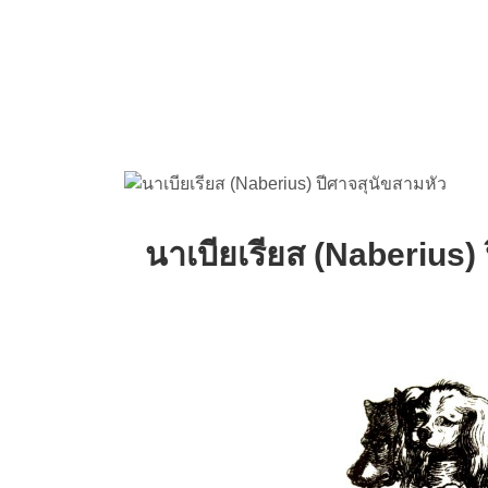
นาเบียเรียส (
Naberius) 