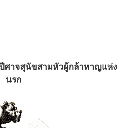
ปีศาจสุนัขสามหัวผู้กล้าหาญแห่ง
นรก