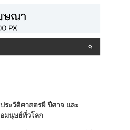
ประวัติศาสตรผี ปีศาจ และ
อมนุษย์ทั่วโลก