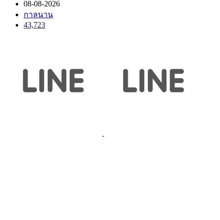
08-08-2026
กาลนาน
43,723