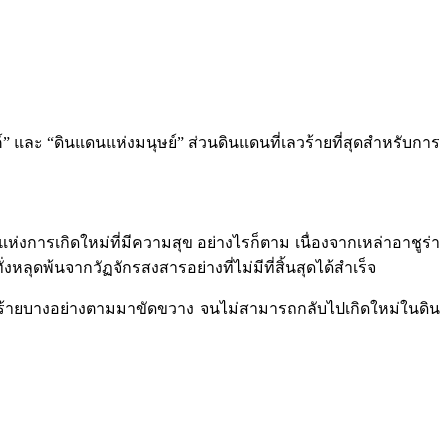
” และ “ดินแดนแห่งมนุษย์” ส่วนดินแดนที่เลวร้ายที่สุดสำหรับการ
การเกิดใหม่ที่มีความสุข อย่างไรก็ตาม เนื่องจากเหล่าอาชูร่า
ุดพ้นจากวัฏจักรสงสารอย่างที่ไม่มีที่สิ้นสุดได้สำเร็จ
ร้ายบางอย่างตามมาขัดขวาง จนไม่สามารถกลับไปเกิดใหม่ในดิน