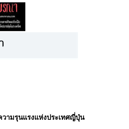
ความรุนแรงแห่งประเทศญี่ปุ่น