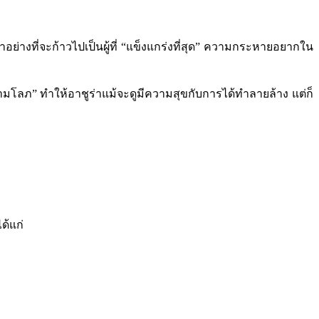
่างที่จะก้าวไปเป็นผู้ที่ “แข็งแกร่งที่สุด” ความกระหายอยากใน
ภ” ทำให้อาชูร่าแม้จะดูมีความสุขกับการได้ทำลายล้าง แต่ก็
ด้แก่