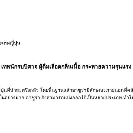
เทพนักรบปีศาจ ผู้ดื่มเลือดกลืนเนื้อ กระหายความรุนแรง 
นที่น่าสะพรึงกลัว โดยพื้นฐานแล้วอาชูร่ามีลักษณะภายนอกที่คล้
เป็นอย่างมาก อาชูร่า ยังสามารถแบ่งออกได้เป็นหลายประเภท ทำให