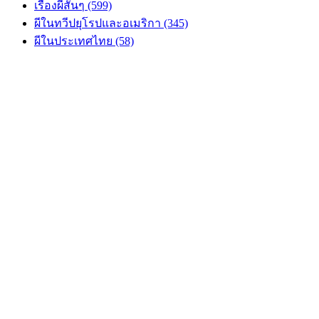
เรื่องผีสั้นๆ (599)
ผีในทวีปยุโรปและอเมริกา (345)
ผีในประเทศไทย (58)