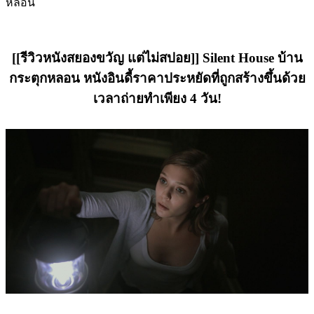
[[รีวิวหนังสยองขวัญ แต่ไม่สปอย]] Silent House บ้าน
กระตุกหลอน หนังอินดี้ราคาประหยัดที่ถูกสร้างขึ้นด้วย
เวลาถ่ายทำเพียง 4 วัน!