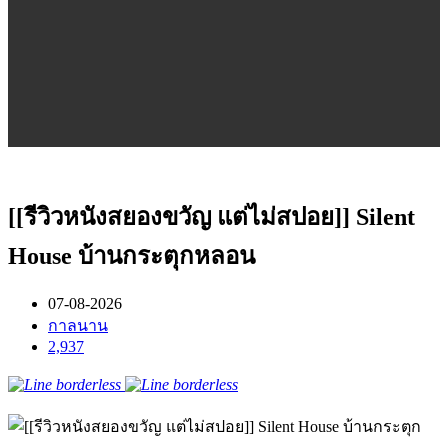
[[รีวิวหนังสยองขวัญ แต่ไม่สปอย]] Silent
House บ้านกระตุกหลอน
07-08-2026
กาลนาน
2,937