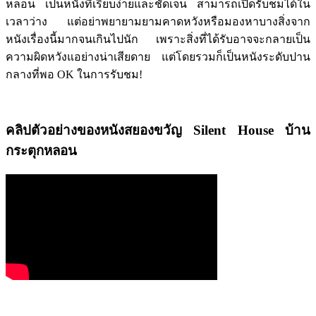
หลอน เป็นหนังที่เรียบง่ายและชัดเจน สามารถเปิดรับชมได้ใน
เวลาว่าง แต่อย่าพยายามยามคาดหวังหรือมองหาบางสิ่งจาก
หนังเรื่องนี้มากจนเกินไปนัก เพราะสิ่งที่ได้รับอาจจะกลายเป็น
ความผิดหวังแอย่างน่าเสียดาย แต่โดยรวมก็เป็นหนังระดับปาน
กลางที่พอ OK ในการรับชม!
คลิปตัวอย่างของหนังสยองขวัญ
Silent House บ้าน
กระตุกหลอน