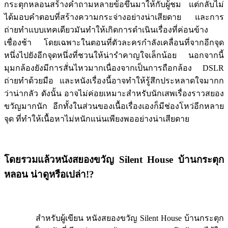
กระตุกหลอนสร้างคำถามหลายข้อขึ้นมาให้กับผู้ชม แต่กลับไม่
ได้มอบคำตอบที่สร้างความกระจ่างอย่างน่าเสียดาย และการ
ถ่ายทำแบบเทคเดียวมันทำให้เกิดการดำเนินเรื่องที่ค่อนข้าง
เชื่องช้า โดยเฉพาะในตอนที่ตัวละครกำลังเคลื่อนที่จากอีกจุด
หนึ่งไปยังอีกจุดหนึ่งที่ชวนให้น่ารำคาญใจเล็กน้อย นอกจากนี้
มุมกล้องยังมีการสั่นไหวมากเนื่องจากเป็นการถือกล้อง DSLR
ถ่ายทำด้วยมือ และหนังเรื่องนี้อาจทำให้รู้สึกประหลาดใจมากก
ว่าน่ากลัว ดังนั้น อาจไม่ค่อยเหมาะสำหรับนักเสพเรื่องราวสยอง
ขวัญมากนัก อีกทั้งในส่วนของเนื้อเรื่องเองก็มีช่องโหว่อีกหลาย
จุด ที่ทำให้เนื้อหาไม่หนักแน่นเพียงพออย่างน่าเสียดาย
โดยรวมแล้วหนังสยองขวัญ
Silent House บ้านกระตุก
หลอน น่าดูหรือเปล่า!?
สำหรับผู้เขียน หนังสยองขวัญ Silent House บ้านกระตุก