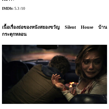
IMDb:
5.3 /10
เนื้อเรื่องย่อของหนังสยองขวัญ
Silent House บ้าน
กระตุกหลอน