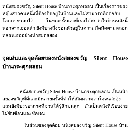
หนังสยองขวัญ Silent House บ้านกระตุกหลอน เป็นเรื่องราวของ
หญิงสาวคนหนึ่งที่ต้องติดอยู่ในบ้านและไม่สามารถติดต่อกับ
โลกภายนอกได้ ในขณะนั้นเองที่เธอได้พบว่าในบ้านหลังนี้
นอกจากเธอแล้ว ยังมีบางสิ่งซ่อนตัวอยู่ในความมืดมิดตามหลอก
หลอนเธออย่างน่าสยดสยอง
จุดเด่นและจุดด้อยของหนังสยองขวัญ
Silent House
บ้านกระตุกหลอน
หนังสยองขวัญ Silent House บ้านกระตุกหลอน เป็นหนัง
สยองขวัญที่ดีและมีหลายครั้งที่ทำให้เกิดความตกใจจนสะดุ้ง
แถมยังมีบรรยากาศที่ชวนให้รู้สึกขนลุก มันเป็นหนังที่เรียบง่าย
ไม่ซับซ้อนและชัดเจน
ในส่วนของจุดด้อย หนังสยองขวัญ Silent House บ้าน