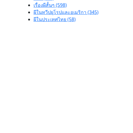
เรื่องผีสั้นๆ (598)
ผีในทวีปยุโรปและอเมริกา (345)
ผีในประเทศไทย (58)