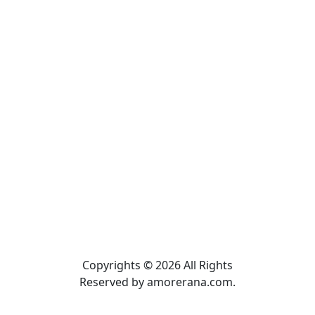
Copyrights © 2026 All Rights
Reserved by amorerana.com.