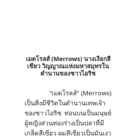
เมดโรลส์
(
Merrows) นางเงือกสี
เขียว วิญญาณแห่งมหาสมุทรใน
ตำนานของชาวไอริช
“
เมดโรลส์”
(
Merrows)
เป็นสิ่งมีชีวิตในตำนานเทพเจ้า
ของชาวไอริช ท่อนบนเป็นมนุษย์
ผู้หญิงส่วนท่องร่างเป็นปลาที่มี
เกล็ดสีเขียว ผมสีเขียวเป็นมันเงา