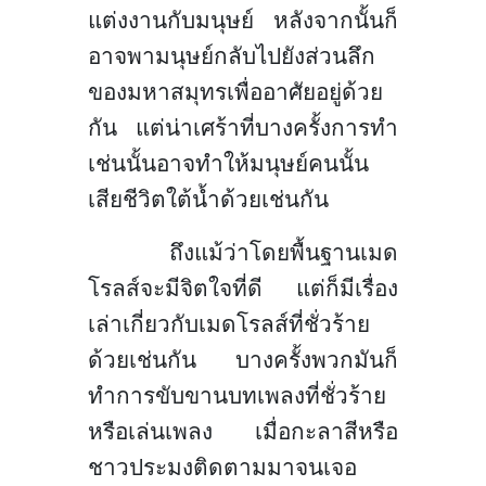
แต่งงานกับมนุษย์ หลังจากนั้นก็
อาจพามนุษย์กลับไปยังส่วนลึก
ของมหาสมุทรเพื่ออาศัยอยู่ด้วย
กัน แต่น่าเศร้าที่บางครั้งการทำ
เช่นนั้นอาจทำให้มนุษย์คนนั้น
เสียชีวิตใต้น้ำด้วยเช่นกัน
ถึงแม้ว่าโดยพื้นฐาน
เมด
โรลส์จะมีจิตใจที่ดี แต่ก็มีเรื่อง
เล่าเกี่ยวกับเมดโรลส์ที่ชั่วร้าย
ด้วยเช่นกัน บางครั้งพวกมันก็
ทำการขับขานบทเพลงที่ชั่วร้าย
หรือเล่นเพลง เมื่อกะลาสีหรือ
ชาวประมงติดตามมาจนเจอ