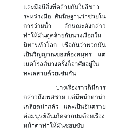
และมือมีสิ่งที่คล้ายกับใยสีขาว
ระหว่างมือ สันนิษฐานว่าช่วยใน
การว่ายน้ำ ลักษณะดังกล่าว
ทำให้มันดูคล้ายกับนางเงือกใน
นิทานทั่วโลก เชื่อกันว่าพวกมัน
เป็นวิญญาณของท้องสมุทร แต่
เมดโรลส์บางครั้งก็อาศัยอยู่ใน
ทะเลสาบด้วยเช่นกัน
บางเรื่องราวก็มีการ
กล่าวถึงเพศชาย แต่มีหน้าตาน่า
เกลียดน่ากลัว และเป็นอันตราย
ต่อมนุษย์อันเกิดจากปมด้อยเรื่อง
หน้าตาทำให้มันชอบขับ