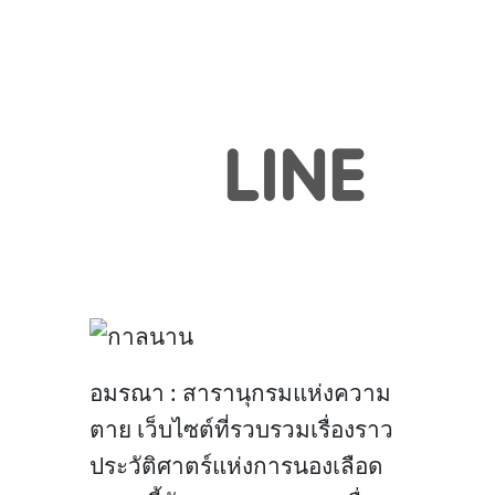
อมรณา : สารานุกรมแห่งความ
ตาย เว็บไซต์ที่รวบรวมเรื่องราว
ประวัติศาตร์แห่งการนองเลือด