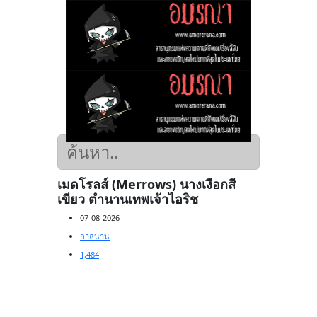
เมดโรลส์ (Merrows) นางเงือกสี
เขียว ตำนานเทพเจ้าไอริช
07-08-2026
กาลนาน
1,484