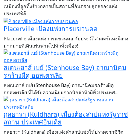
เหมืองที่ถูกทิ้งร้างกลายเป็นสถานที่อันตรายสุดสยองแห่ง
ประเทศชิลี
Placerville เมืองแห่งการแขวนคอ
Placerville เมืองแห่งการแขวนคอ กับประวัติศาสตร์แห่งผีสาง
มากมายที่เดินเพ่นพ่านไปทั่วทั้งเมือง!
สเตนเฮาส์ เบย์ (Stenhouse Bay) อาณานิคม
รกร้างผีดุ ออสเตรเลีย
สเตนเฮาส์ เบย์ (Stenhouse Bay) อาณานิคมรกร้างผีดุ
ออสเตรเลีย ที่ได้รับความนิยมจากนักล่าท้าผีทั่วประเทศ...
กุลธารา (Kuldhara) เมืองต้องสาปแห่งรัฐราช
สถาน ประเทศอินเดีย
​​​​​​​กุลธารา (Kuldhara) เมืองแห่งคำสาปแช่งให้ปราศจากชีวิต