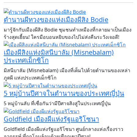
ตำนานผีทวงของแห่งเมืองผีสิง Bodie
มารู้จักกับเมืองผีสิง Bodie ชุมชนทำเหมืองที่กลายมาเป็นเมือง
ร้างสุดเฮี้ยน! ใครมือบอนหยิบของไปไม่ส่งคืนระวังเจอดี!
เมืองผีสิงแห่งมิสนีบาลัม (Misnebalam)
ประเทศเม็กซิโก
มิสนีบาลัม (Misnebalam) เมืองที่เต็มไปด้วยตำนานของเหล่า
ภูตผี แห่งประเทศเม็กซิโก
5 หมู่บ้านปีศาจในตำนานของประเทศญี่ปุ่น
​​​​​​​5 หมู่บ้านลับ ที่เชื่อกันว่ามีปีศาจสิงสู่ในประเทศญี่ปุ่น
Goldfield เมืองผีแห่งรัฐแอริโซนา
Goldfield เมืองผีแห่งรัฐแอริโซนา ศูนย์กลางแห่งเรื่องราว
อาถรรพ์ ที่ถูกโอบล้อมด้วยเทือกเขาปีศาจ!