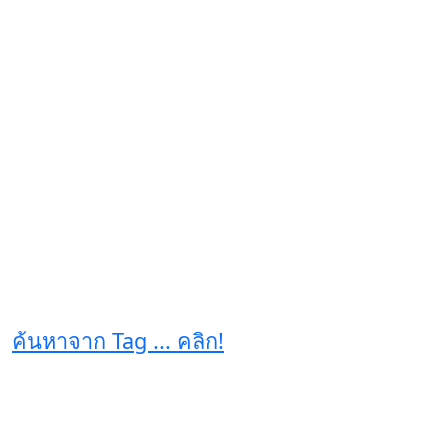
ค้นหาจาก Tag ... คลิก!