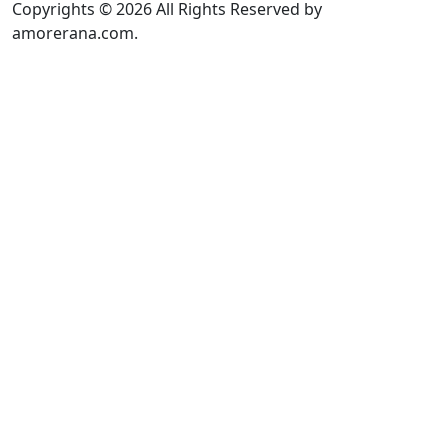
Copyrights © 2026 All Rights Reserved by
amorerana.com.