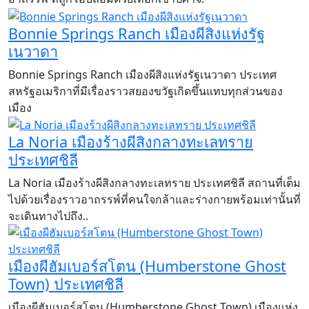
Bonnie Springs Ranch เมืองผีสิงแห่งรัฐ
เนวาดา
Bonnie Springs Ranch เมืองผีสิงแห่งรัฐเนวาดา ประเทศ
สหรัฐอเมริกาที่มีเรื่องราวสยองขวัฐเกิดขึ้นแทบทุกส่วนของ
เมือง
La Noria เมืองร้างผีสิงกลางทะเลทราย
ประเทศชิลี
La Noria เมืองร้างผีสิงกลางทะเลทราย ประเทศชิลี สถานที่เต็ม
ไปด้วยเรื่องราวอาถรรพ์ที่คนใจกล้าและร่างกายพร้อมเท่านั้นที่
จะเดินทางไปถึง..
เมืองผีฮัมเบอร์สโตน (Humberstone Ghost
Town) ประเทศชิลี
เมืองผีฮัมเบอร์สโตน (Humberstone Ghost Town) เมืองแห่ง