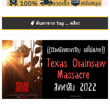
ค้นหาจาก Tag ... คลิก!