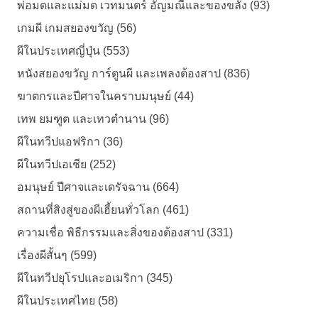
พ่อมดและแม่มด เวทมนตร์ อัญมณีและของขลัง (93)
เกมผี เกมสยองขวัญ (56)
ผีในประเทศญี่ปุ่น (553)
หนังสยองขวัญ การ์ตูนผี และเพลงต้องสาป (836)
ฆาตกรและปีศาจในคราบมนุษย์ (44)
เทพ ยมฑูต และเทวตำนาน (96)
ผีในทวีปแอฟริกา (36)
ผีในทวีปเอเชีย (252)
อมนุษย์ ปีศาจและเดรัจฉาน (664)
สถานที่สิงสู่ของผีเฮี้ยนทั่วโลก (461)
ความเชื่อ พิธีกรรมและสิ่งของต้องสาป (331)
เรื่องผีสั้นๆ (599)
ผีในทวีปยุโรปและอเมริกา (345)
ผีในประเทศไทย (58)